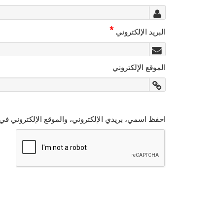
*
البريد الإلكتروني
الموقع الإلكتروني
احفظ اسمي، بريدي الإلكتروني، والموقع الإلكتروني في 