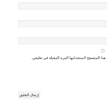
هذا المتصفح لاستخدامها المرة المقبلة في تعليقي.