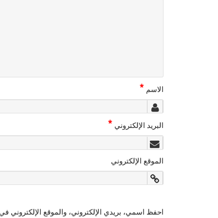
*
الاسم
*
البريد الإلكتروني
الموقع الإلكتروني
احفظ اسمي، بريدي الإلكتروني، والموقع الإلكتروني في 