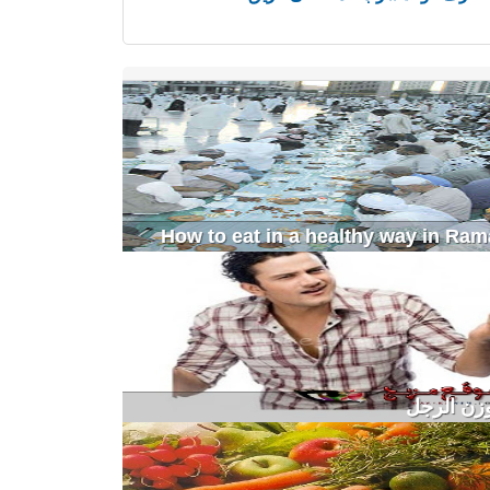
وزن الرجل