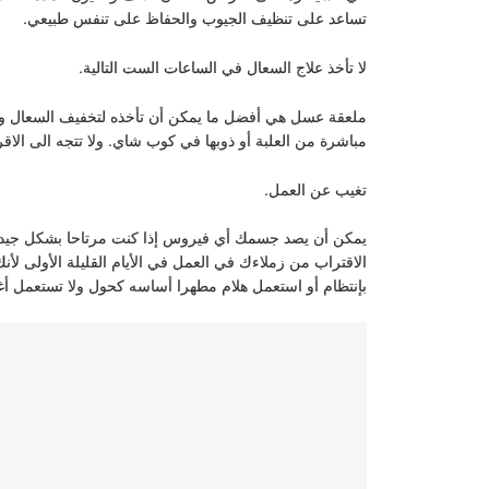
تساعد على تنظيف الجيوب والحفاظ على تنفس طبيعي.
لا تأخذ علاج السعال في الساعات الست التالية.
ملعقة عسل هي أفضل ما يمكن أن تأخذه لتخفيف السعال وألم
مباشرة من العلبة أو ذوبها في كوب شاي. ولا تتجه الى الاق
تغيب عن العمل.
يمكن أن يصد جسمك أي فيروس إذا كنت مرتاحا بشكل جيد. 
الاقتراب من زملاءك في العمل في الأيام القليلة الأولى لأ
بإنتظام أو استعمل هلام مطهرا أساسه كحول ولا تستعمل أ