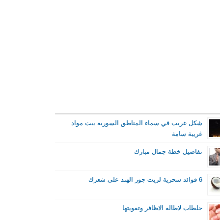
شكل غريب في سماء المناطق السورية يبث مواد
غريبة سامة
تفاصيل خطة جمال مبارك
6 فوائد سحرية لزيت جوز الهند على شعرك
خلطات لاطالة الاظافر وتقويتها