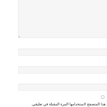
هذا المتصفح لاستخدامها المرة المقبلة في تعليقي.