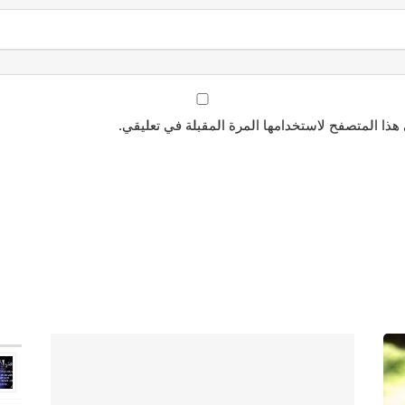
هذا المتصفح لاستخدامها المرة المقبلة في تعليقي.