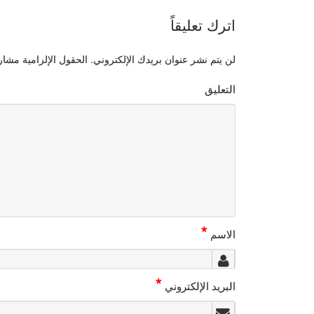
اترك تعليقاً
لن يتم نشر عنوان بريدك الإلكتروني.
الحقول الإلزامية مشار إ
التعليق
*
الاسم
*
البريد الإلكتروني