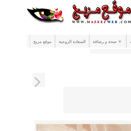
صحة و رشاقة
السعادة الزوجية
موقع مزيج