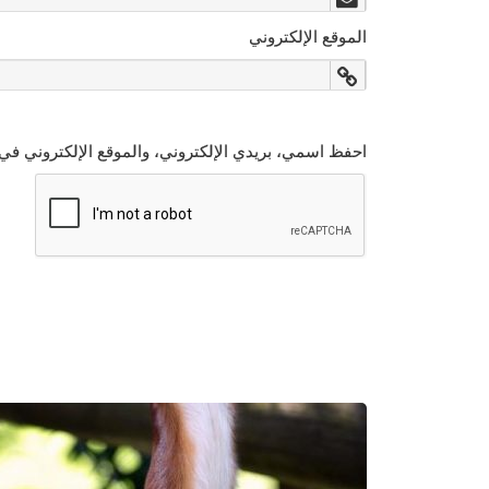
الموقع الإلكتروني
احفظ اسمي، بريدي الإلكتروني، والموقع الإلكتروني في 