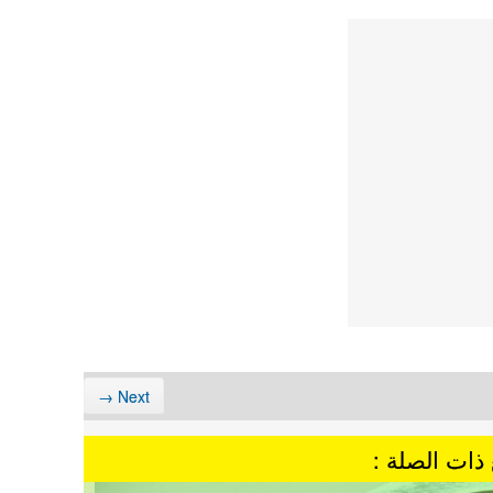
Next →
ذات الصلة :