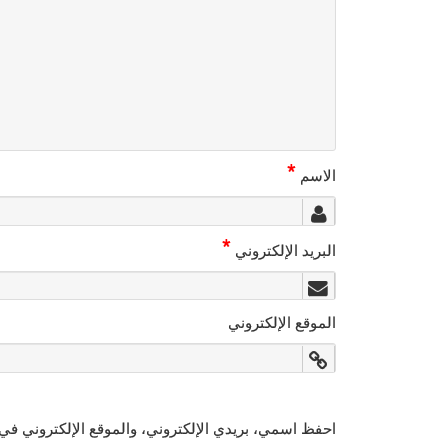
*
الاسم
*
البريد الإلكتروني
الموقع الإلكتروني
احفظ اسمي، بريدي الإلكتروني، والموقع الإلكتروني في 