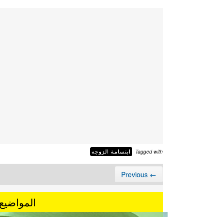
Tagged with
ابتسامة الزوجه
← Previous
المواضيع 