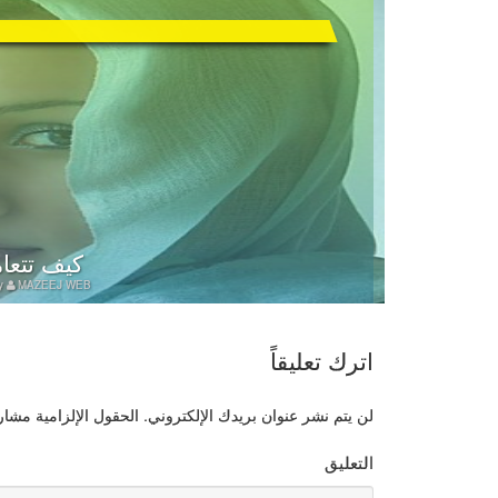
كيف تتعام
y
MAZEEJ WEB
اترك تعليقاً
لن يتم نشر عنوان بريدك الإلكتروني.
الحقول الإلزامية مشار إ
التعليق