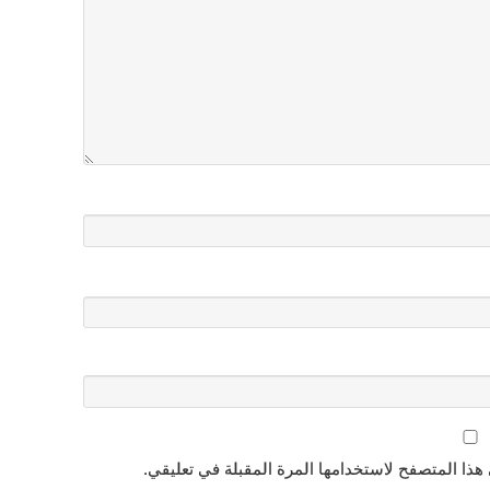
هذا المتصفح لاستخدامها المرة المقبلة في تعليقي.