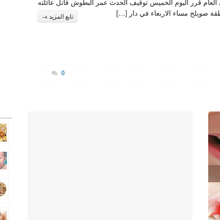
العام قرر اليوم الخميس توقيف الحدث عمر البطوش قاتل عائلته
ة صويلح مساء الاربعاء في دار […]
تابع المزيد →
0