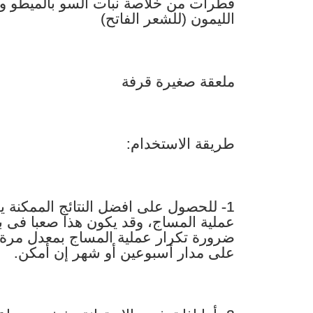
قطرات من خلاصة نبات السو بالميطو والم
الليمون (للشعر الفاتح)
ملعقة صغيرة قرفة
طريقة الاستخدام:
1- للحصول على افضل النتائج الممكنة
عملية المساج، وقد يكون هذا صعبا فى بع
على مدار أسبوعين أو شهر إن أمكن.