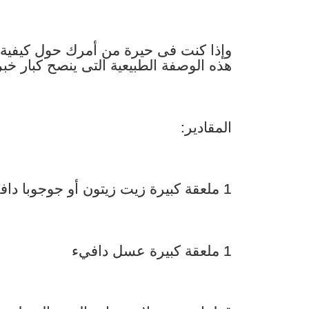
وإذا كنت فى حيرة من أمرك حول كيفية ا
هذه الوصفة الطبيعية التى ينصح كبار خبرا
المقادير:
1 ملعقة كبيرة زيت زيتون أو جوجوبا دافيء
1 ملعقة كبيرة عسل دافيء