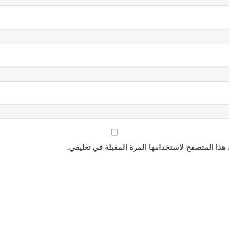
هذا المتصفح لاستخدامها المرة المقبلة في تعليقي.