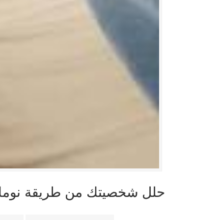
حلل شخصيتك من طريقة نوم