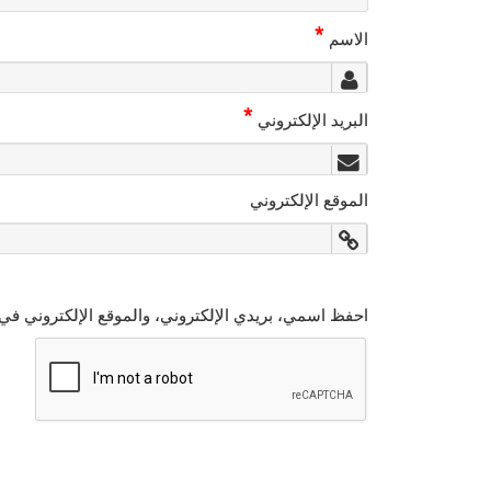
*
الاسم
*
البريد الإلكتروني
الموقع الإلكتروني
احفظ اسمي، بريدي الإلكتروني، والموقع الإلكتروني في 