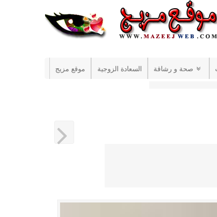
صحة و رشاقة
السعادة الزوجية
موقع مزيج