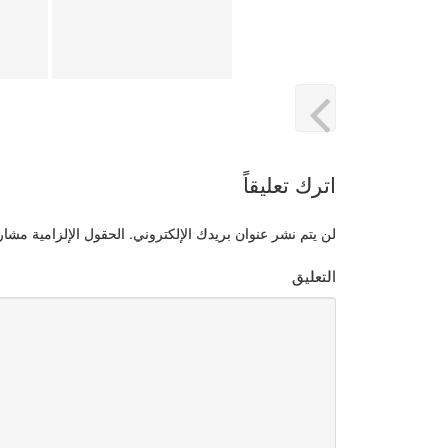
اترك تعليقاً
لن يتم نشر عنوان بريدك الإلكتروني.
الحقول الإلزامية مشار إ
التعليق