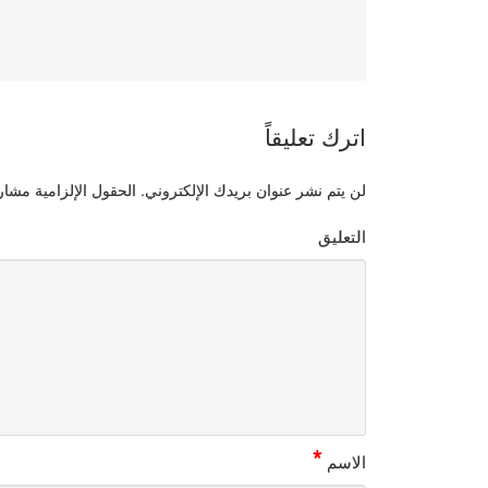
اترك تعليقاً
لن يتم نشر عنوان بريدك الإلكتروني.
الحقول الإلزامية مشار إ
التعليق
*
الاسم