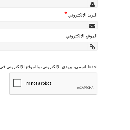
*
البريد الإلكتروني
الموقع الإلكتروني
احفظ اسمي، بريدي الإلكتروني، والموقع الإلكتروني في 