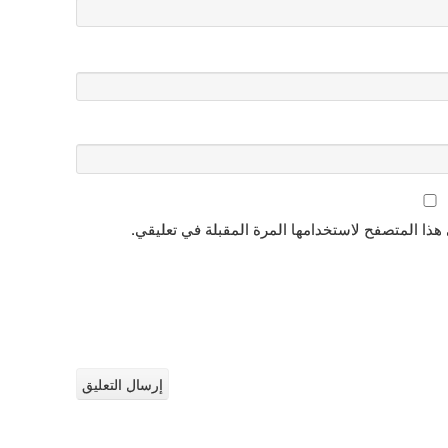
هذا المتصفح لاستخدامها المرة المقبلة في تعليقي.