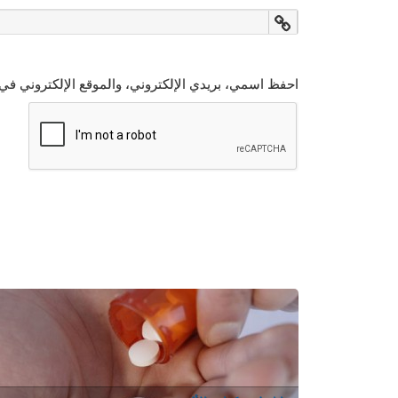
احفظ اسمي، بريدي الإلكتروني، والموقع الإلكتروني في 