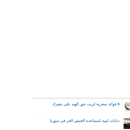
6 فوائد سحرية لزيت جوز الهند على شعرك
دبابات ليبيه لمساعدة الجيش الحر في سوريا