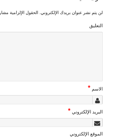
لن يتم نشر عنوان بريدك الإلكتروني.
الحقول الإلزامية مشار إ
التعليق
*
الاسم
*
البريد الإلكتروني
الموقع الإلكتروني