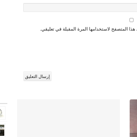
هذا المتصفح لاستخدامها المرة المقبلة في تعليقي.