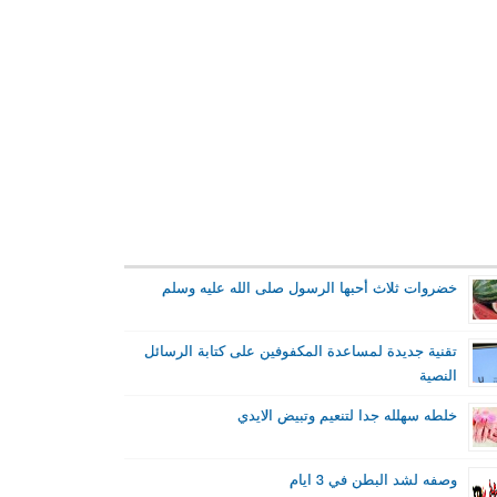
خضروات ثلاث أحبها الرسول صلى الله عليه وسلم
تقنية جديدة لمساعدة المكفوفين على كتابة الرسائل
النصية
خلطه سهلله جدا لتنعيم وتبيض الايدي
وصفه لشد البطن في 3 ايام