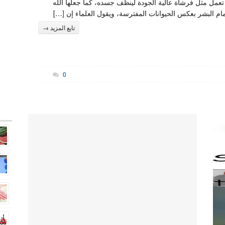
تعمل مثل فرشاة عالية الجودة لينظف جسده، كما جعلها الله
مام البشر بعكس الحيوانات المفترسة، ويقول العلماء إن […]
تابع المزيد →
0