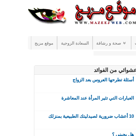
صحة و رشاقة
السعادة الزوجية
موقع مزيج
شوائي من الفوائد
أسئلة تطرحها العروس بعد الزواج
العبارات التي تثير المرأة عند المعاشرة
10 أعشاب ضرورية لصيدليتك الطبيعية بمنزلك
هل يحبني ؟