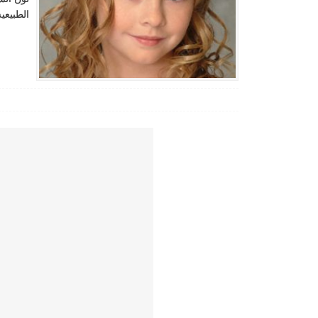
الطبيعيه