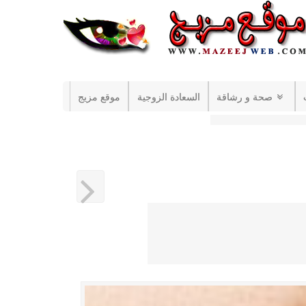
صحة و رشاقة
السعادة الزوجية
موقع مزيج