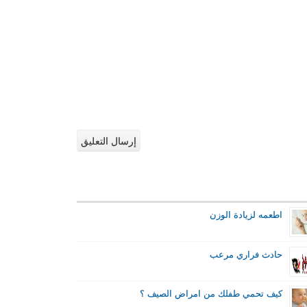
اطعمه لزيادة الوزن
حادث فراري مرعب
كيف تحمي طفلك من امراض الصيف ؟