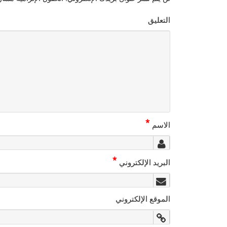
التعليق
*
الاسم
*
البريد الإلكتروني
الموقع الإلكتروني