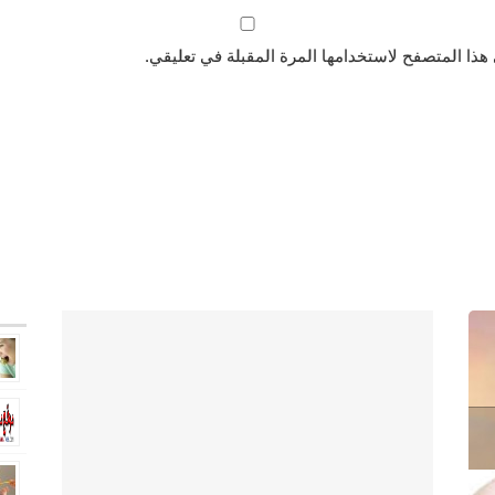
هذا المتصفح لاستخدامها المرة المقبلة في تعليقي.