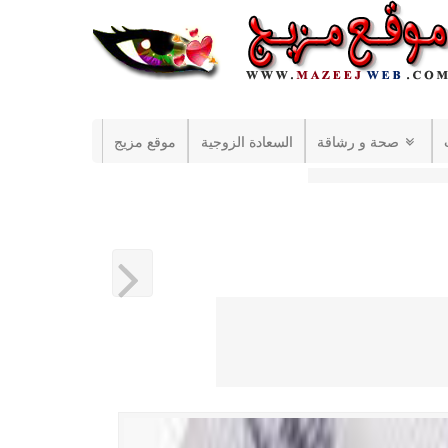
صحة و رشاقة
السعادة الزوجية
موقع مزيج