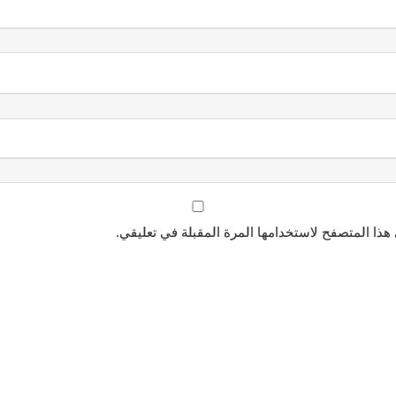
هذا المتصفح لاستخدامها المرة المقبلة في تعليقي.