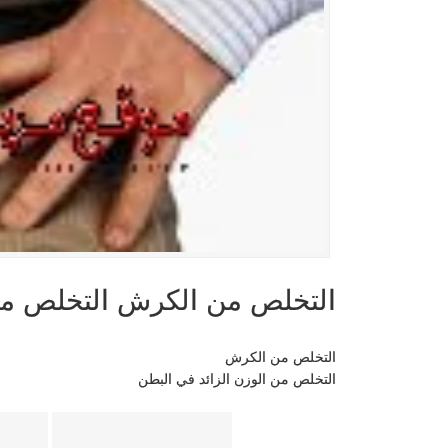
التخلص من الكرش التخلص من 
التخلص من الكرش
التخلص من الوزن الزائد في البطن