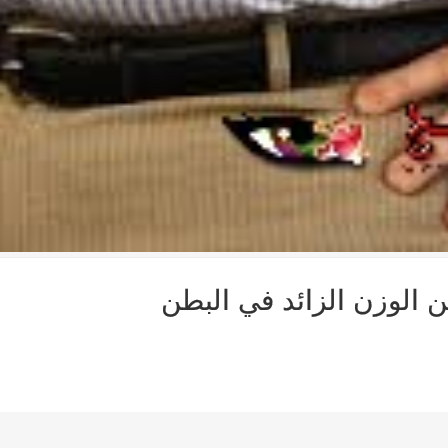
الوزن الزائد في البطن