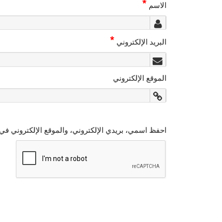
*
الاسم
*
البريد الإلكتروني
الموقع الإلكتروني
احفظ اسمي، بريدي الإلكتروني، والموقع الإلكتروني في 