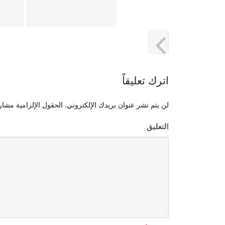
اترك تعليقاً
لن يتم نشر عنوان بريدك الإلكتروني.
الحقول الإلزامية مشار إ
التعليق