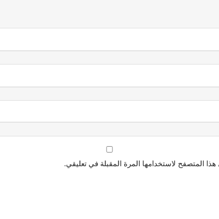
هذا المتصفح لاستخدامها المرة المقبلة في تعليقي.