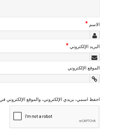
*
الاسم
*
البريد الإلكتروني
الموقع الإلكتروني
احفظ اسمي، بريدي الإلكتروني، والموقع الإلكتروني في 