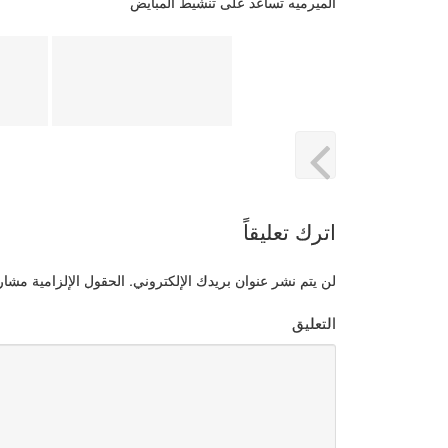
الميرميه تساعد على تنشيط المبايض
اترك تعليقاً
لن يتم نشر عنوان بريدك الإلكتروني.
الحقول الإلزامية مشار إ
التعليق