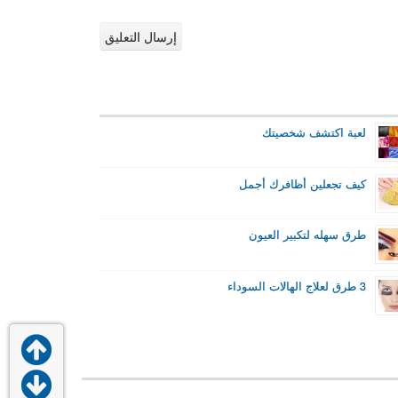
لعبة اكتشف شخصيتك
كيف تجعلين أظافرك أجمل
طرق سهله لتكبير العيون
3 طرق لعلاج الهالات السوداء

