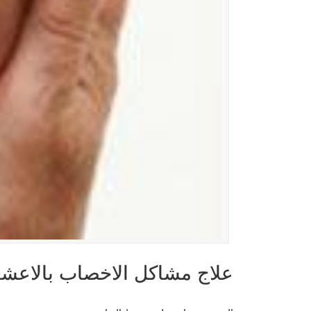
علاج مشاكل الاخصاب بالاعش