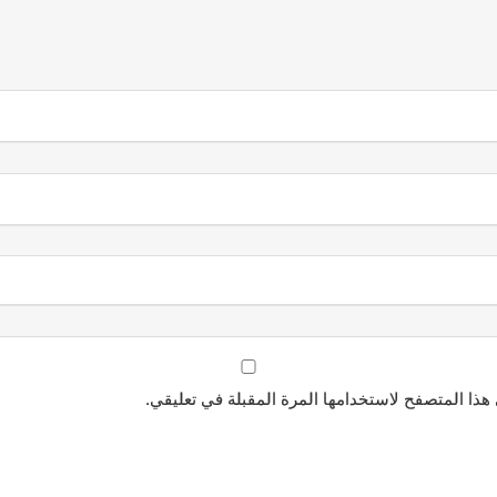
هذا المتصفح لاستخدامها المرة المقبلة في تعليقي.