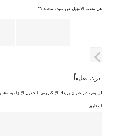
هل تحدث الانجيل عن سيدنا محمد ؟؟
اترك تعليقاً
لن يتم نشر عنوان بريدك الإلكتروني.
الحقول الإلزامية مشار إ
التعليق