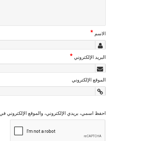
*
الاسم
*
البريد الإلكتروني
الموقع الإلكتروني
احفظ اسمي، بريدي الإلكتروني، والموقع الإلكتروني في 