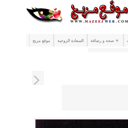
صحة و رشاقة
السعادة الزوجية
موقع مزيج