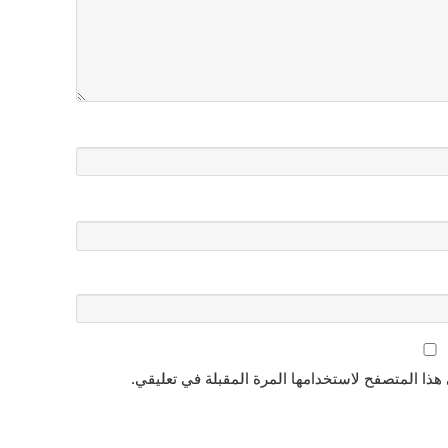
هذا المتصفح لاستخدامها المرة المقبلة في تعليقي.