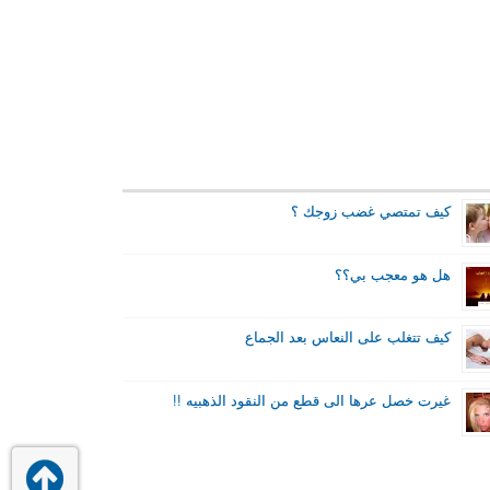
كيف تمتصي غضب زوجك ؟
هل هو معجب بي؟؟
كيف تتغلب على النعاس بعد الجماع
غيرت خصل عرها الى قطع من النقود الذهبيه !!
