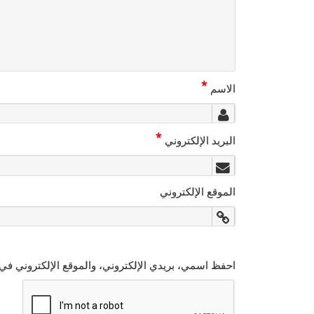
*
الاسم
*
البريد الإلكتروني
الموقع الإلكتروني
احفظ اسمي، بريدي الإلكتروني، والموقع الإلكتروني في 