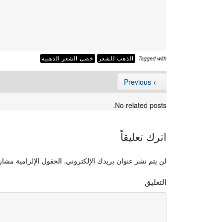
Tagged with
الذهب للشعر
خصل الشعر الذهبيه
← Previous
No related posts.
اترك تعليقاً
لن يتم نشر عنوان بريدك الإلكتروني.
الحقول الإلزامية مشار إ
التعليق