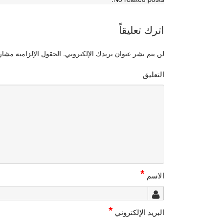
اترك تعليقاً
لن يتم نشر عنوان بريدك الإلكتروني.
الحقول الإلزامية مشار إ
التعليق
*
الاسم
*
البريد الإلكتروني