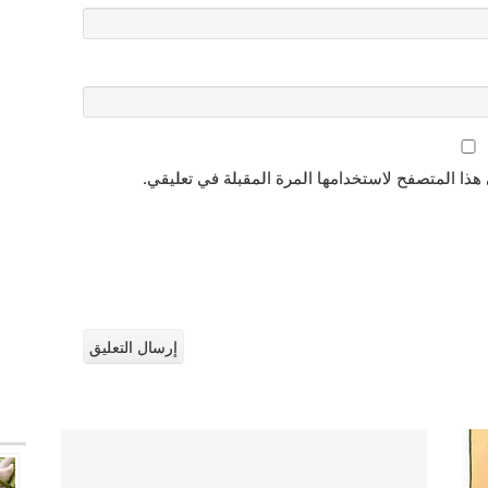
هذا المتصفح لاستخدامها المرة المقبلة في تعليقي.