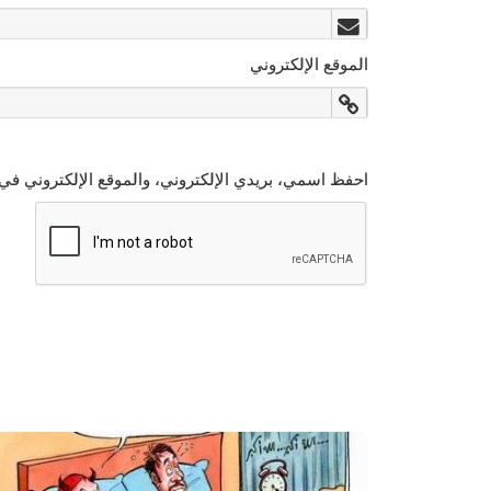
الموقع الإلكتروني
احفظ اسمي، بريدي الإلكتروني، والموقع الإلكتروني في 