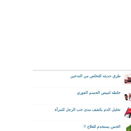
طرق حديثه للتخلص من التدخين
خلطه لتبيض الجسم الفوري
تحليل الدم يكشف مدى حب الرجل للمرأة
الخس يستخدم للعلاج !!