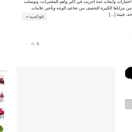
تبارات وأبحاث عدة أجريت في أكبر وأهم المختبرات، وتوصلت
من مزاياها الكثيرة التخفيف من تجاعيد الوجه وتأخير علامات
ة، فنبتة […]
تابع المزيد →
0