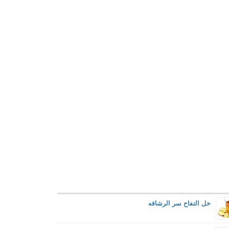
خل التفاح سر الرشاقه