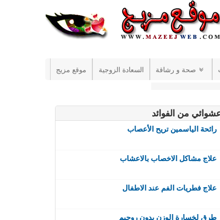
صحة و رشاقة
السعادة الزوجية
موقع مزيج
شوائي من الفوائد
رائحة الياسمين تريح الأعصاب
علاج مشاكل الاخصاب بالاعشاب
علاج فطريات الفم عند الاطفال
طرق لخسارة الوزن بدون روجيم