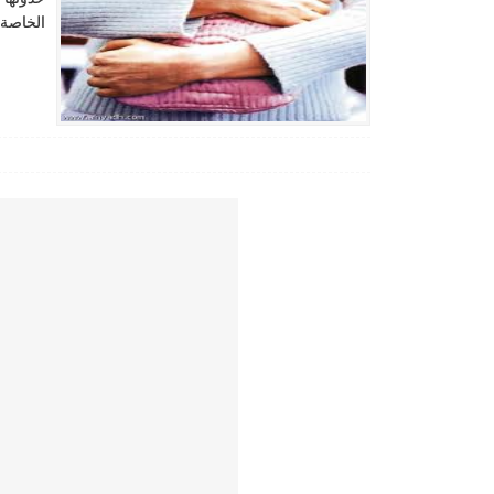
الخاصة 