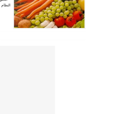
النظام 