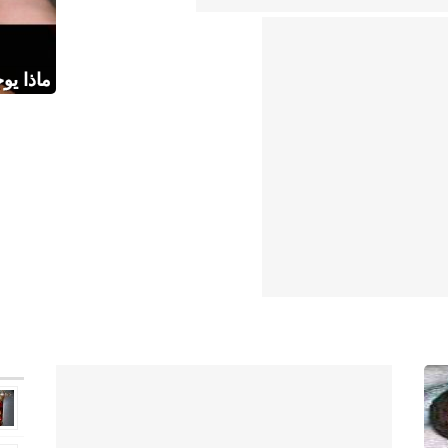
ماذا يو