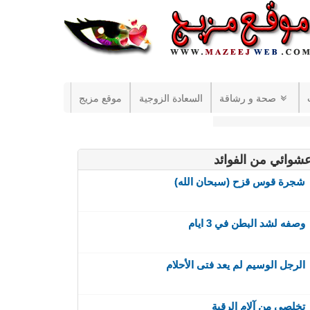
صحة و رشاقة
السعادة الزوجية
موقع مزيج
شوائي من الفوائد
شجرة قوس قزح (سبحان الله)
وصفه لشد البطن في 3 ايام
الرجل الوسيم لم يعد فتى الأحلام
تخلصي من آلام الرقبة