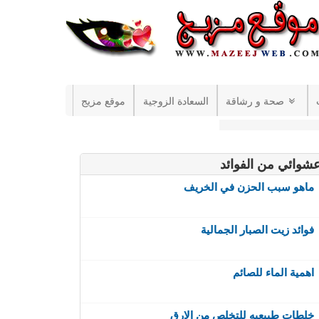
صحة و رشاقة
السعادة الزوجية
موقع مزيج
شوائي من الفوائد
ماهو سبب الحزن في الخريف
فوائد زيت الصبار الجمالية
اهمية الماء للصائم
خلطات طبيعيه للتخلص من الارق