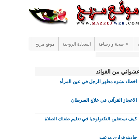
صحة و رشاقة
السعادة الزوجية
موقع مزيج
شوائي من الفوائد
اخطاء تشوه مظهر الرجل في عين المرأه
الاعجاز القرآني في علاج السرطان
كيف تستغلين التكنولوجيا في تعليم طفلك الصلاة
حادث فراري مرعب