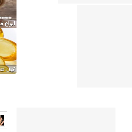
انواع 
كيف تتخ