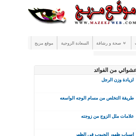
صحة و رشاقة
السعادة الزوجية
موقع مزيج
شوائي من الفوائد
لزيادة وزن الرجل
طريقة التخلص من مسام الوجه الواسعه
علامات ملل الزوج من زوجته
اسباب ظهور الحبوب في الظهر